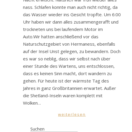
nass. Schlafen konnte man auch nicht richtig, da
das Wasser wieder ins Gesicht tropfte. Um 6:00
Uhr haben wir dann alles zusammengerafft und
trockneten uns bei laufendem Motor im
Auto.Wir hatten anschließend vor das
Naturschutzgebiet von Hermaness, ebenfalls
auf der Insel Unst gelegen, zu bewandern. Doch
es war so neblig, dass wir selbst nach über
einer Stunde des Wartens, uns entschlossen,
dass es keinen Sinn macht, dort wandern zu
gehen. Für heute ist der wärmste Tag des
Jahres in ganz Großbritannien erwartet. Außer
die Shetland-Inseln waren komplett mit
Wolken…
weiterlesen
Suchen