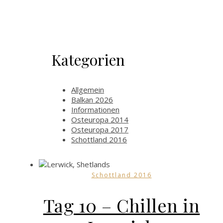
Kategorien
Allgemein
Balkan 2026
Informationen
Osteuropa 2014
Osteuropa 2017
Schottland 2016
Schottland 2016
Tag 10 – Chillen in