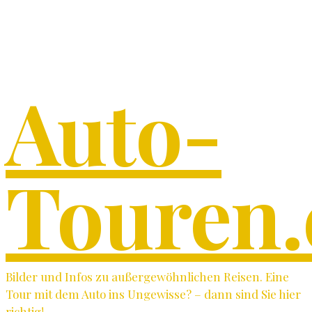
Auto-
Touren.
Bilder und Infos zu außergewöhnlichen Reisen. Eine
Tour mit dem Auto ins Ungewisse? – dann sind Sie hier
richtig!