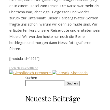
es in einem Hotel zum Essen. Die Karte war mehr als
überschaubar, aber egal. Gegessen und wieder
zurück zur Unterkunft. Unser Herbergsvater Gordon
fragte uns schon, warum wir denn so müde sind. Wir
erläuterten kurz unsere Reiseroute und ernteten sein
Mitleid. Wir werden heute nur noch die Beine
hochlegen und morgen dann Nessi fotografieren
fahren.
[modula id=“491″]
Loch Ness
Schottland
Suchen
Suchen
Neueste Beiträge