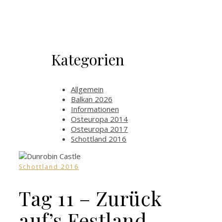
Kategorien
Allgemein
Balkan 2026
Informationen
Osteuropa 2014
Osteuropa 2017
Schottland 2016
Schottland 2016
Tag 11 – Zurück
auf’s Festland