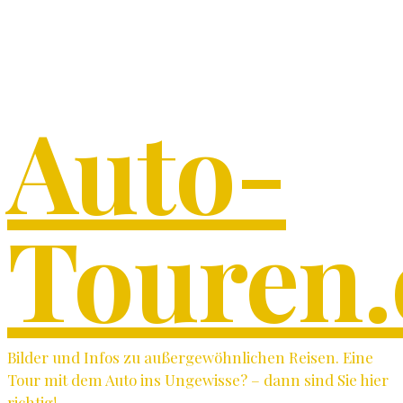
Auto-
Touren.
Bilder und Infos zu außergewöhnlichen Reisen. Eine
Tour mit dem Auto ins Ungewisse? – dann sind Sie hier
richtig!