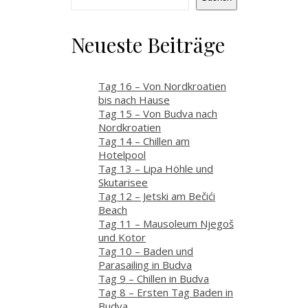
Neueste Beiträge
Tag 16 – Von Nordkroatien
bis nach Hause
Tag 15 – Von Budva nach
Nordkroatien
Tag 14 – Chillen am
Hotelpool
Tag 13 – Lipa Höhle und
Skutarisee
Tag 12 – Jetski am Bečići
Beach
Tag 11 – Mausoleum Njegoš
und Kotor
Tag 10 – Baden und
Parasailing in Budva
Tag 9 – Chillen in Budva
Tag 8 – Ersten Tag Baden in
Budva