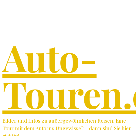
Auto-
Touren.
Bilder und Infos zu außergewöhnlichen Reisen. Eine
Tour mit dem Auto ins Ungewisse? – dann sind Sie hier
richtig!