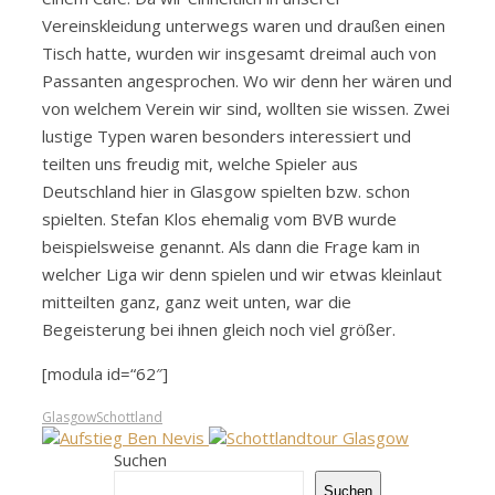
Vereinskleidung unterwegs waren und draußen einen
Tisch hatte, wurden wir insgesamt dreimal auch von
Passanten angesprochen. Wo wir denn her wären und
von welchem Verein wir sind, wollten sie wissen. Zwei
lustige Typen waren besonders interessiert und
teilten uns freudig mit, welche Spieler aus
Deutschland hier in Glasgow spielten bzw. schon
spielten. Stefan Klos ehemalig vom BVB wurde
beispielsweise genannt. Als dann die Frage kam in
welcher Liga wir denn spielen und wir etwas kleinlaut
mitteilten ganz, ganz weit unten, war die
Begeisterung bei ihnen gleich noch viel größer.
[modula id=“62″]
Glasgow
Schottland
Suchen
Suchen