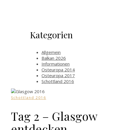
Kategorien
Allgemein
Balkan 2026
Informationen
Osteuropa 2014
Osteuropa 2017
Schottland 2016
Schottland 2016
Tag 2 – Glasgow
entdecken